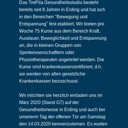
Das TrePila Gesundheitsstudio besteht
bereits seit 8 Jahren in Erding und hat sich
in den Bereichen "Bewegung und
Entspannung" fest etabliert. Wir bieten pro
Woche 75 Kurse aus dem Bereich Kraft,
Ausdauer, Beweglichkeit und Entspannung
an, die in kleinen Gruppen von
Sportwissenschaftlern oder
Physiotherapeuten angeleitet werden. Die
Kurse sind krankenkassenzertifiziert, d.h.
sie werden von allen gesetzliche
Krankenkassen bezuschusst.
Wir möchten sie herzlich einladen uns im
März 2020 (Stand G7) auf der
Gesundheitsmesse in Erding und auch bei
unsererm Tag der offenen Tür am Samstag
den 14.03.2020 kennenzulernen. Es warten