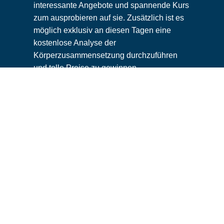
interessante Angebote und spannende Kurs
zum ausprobieren auf sie. Zusätzlich ist es
möglich exklusiv an diesen Tagen eine
kostenlose Analyse der
Körperzusammensetzung durchzuführen
und tolle Preise zu gewinnen.
zurück zu den Ausstellern